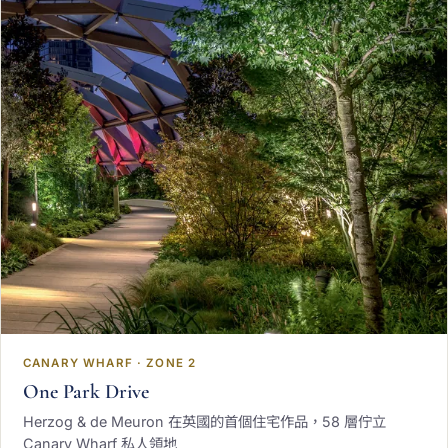
CANARY WHARF · ZONE 2
One Park Drive
Herzog & de Meuron 在英國的首個住宅作品，58 層佇立
Canary Wharf 私人領地