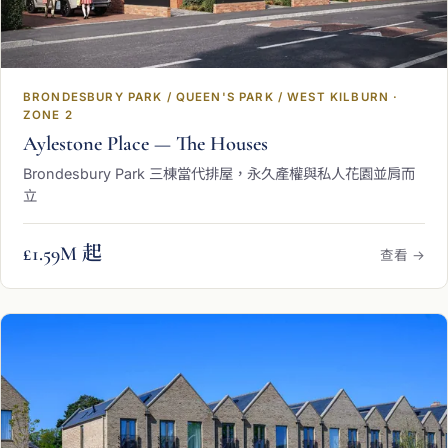
BRONDESBURY PARK / QUEEN'S PARK / WEST KILBURN ·
ZONE 2
Aylestone Place — The Houses
Brondesbury Park 三棟當代排屋，永久產權與私人花園並肩而
立
£1.59M 起
查看 →