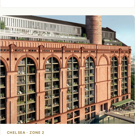
CHELSEA · ZONE 2