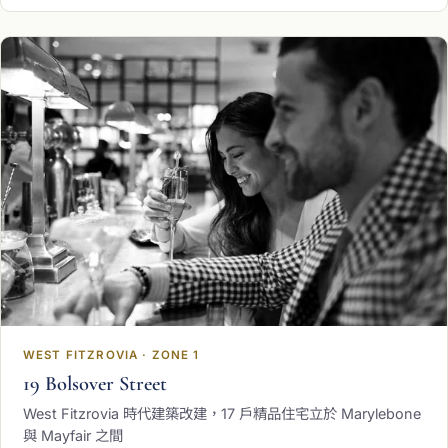
WEST FITZROVIA · ZONE 1
19 Bolsover Street
West Fitzrovia 時代建築改建，17 戶精品住宅立於 Marylebone
與 Mayfair 之間