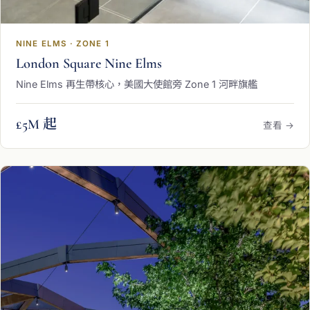
NINE ELMS · ZONE 1
London Square Nine Elms
Nine Elms 再生帶核心，美國大使館旁 Zone 1 河畔旗艦
£5M 起
查看 →