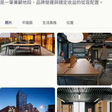
是一筆兼顧地段、品牌營運與穩定收益的從容配置。
照片
平面圖
生活風格
位置