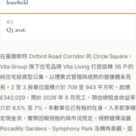
leasehold
完工
Q3 2026
在曼徹斯特 Oxford Road Corridor 的 Circle Square，
Vita Group 旗下住宅品牌 Vita Living 打造這棟 36 戶的
純住宅投資型公寓，以禮賓式管理與成熟的營運體系見
長。2 至 3 房單位面積介於 709 至 943 平方呎，起價
£342,029，預計 2026 年 8 月完工。預估總租金收益率
介於 6.5% 至 7%，多數單位已有租約在身，入手即享穩
定現金流，實際回報視租約與市況而定。視野選擇涵蓋
Piccadilly Gardens、Symphony Park 及轉角景觀，這