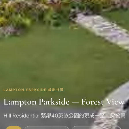
LAMPTON PARKSIDE 規劃社區
Lampton Parkside — Forest View
Hill Residential 緊鄰40英畝公園的現成一至二房公寓