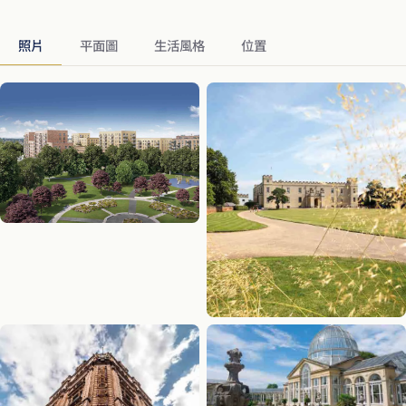
照片
平面圖
生活風格
位置