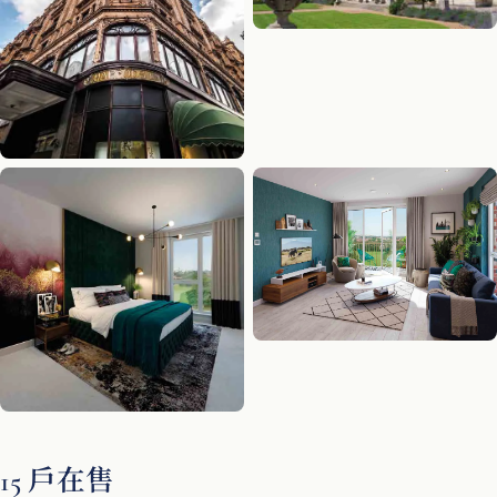
15 戶在售