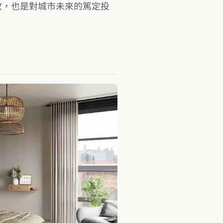
致敬，也是對城市未來的篤定投