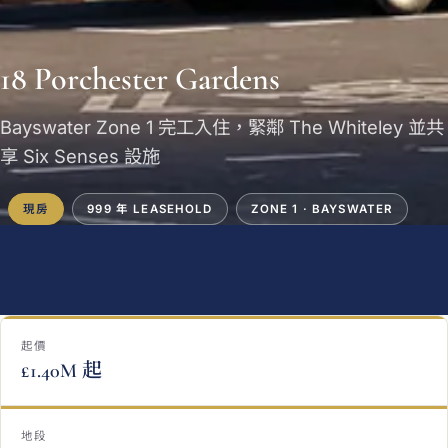
18 Porchester Gardens
Bayswater Zone 1 完工入住，緊鄰 The Whiteley 並共
享 Six Senses 設施
現房
999 年 LEASEHOLD
ZONE 1 · BAYSWATER
起價
£1.40M 起
地段