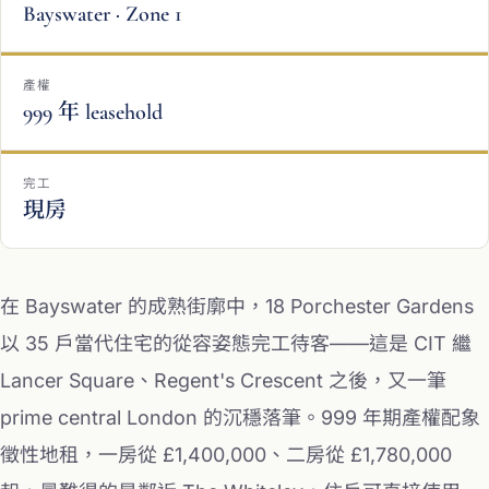
Bayswater · Zone 1
產權
999 年 leasehold
完工
現房
在 Bayswater 的成熟街廓中，18 Porchester Gardens
以 35 戶當代住宅的從容姿態完工待客——這是 CIT 繼
Lancer Square、Regent's Crescent 之後，又一筆
prime central London 的沉穩落筆。999 年期產權配象
徵性地租，一房從 £1,400,000、二房從 £1,780,000