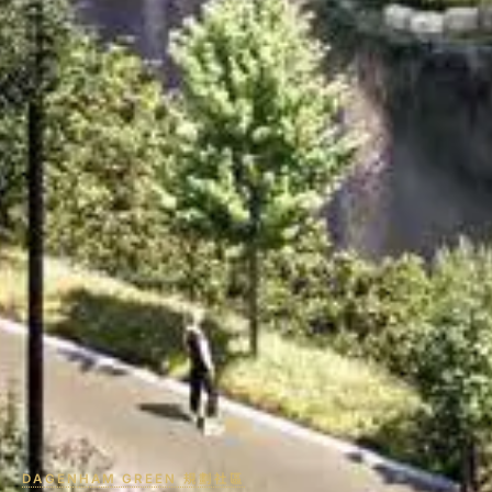
DAGENHAM GREEN 規劃社區