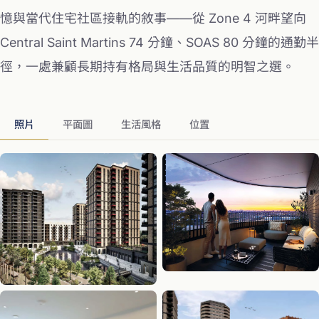
憶與當代住宅社區接軌的敘事——從 Zone 4 河畔望向
Central Saint Martins 74 分鐘、SOAS 80 分鐘的通勤半
徑，一處兼顧長期持有格局與生活品質的明智之選。
照片
平面圖
生活風格
位置