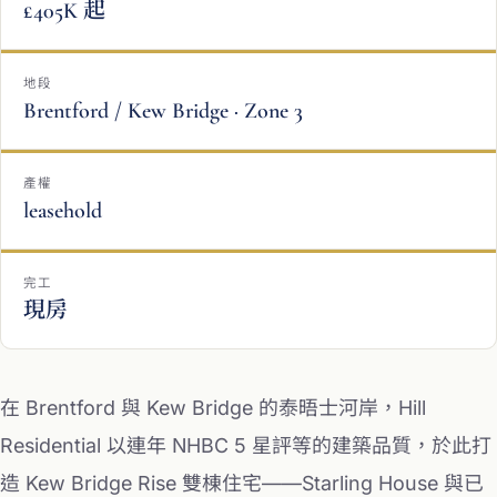
£405K 起
地段
Brentford / Kew Bridge · Zone 3
產權
leasehold
完工
現房
在 Brentford 與 Kew Bridge 的泰晤士河岸，Hill
Residential 以連年 NHBC 5 星評等的建築品質，於此打
造 Kew Bridge Rise 雙棟住宅——Starling House 與已