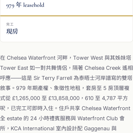
979 年 leasehold
完工
現房
在 Chelsea Waterfront 河畔，Tower West 與其姊妹塔
Tower East 如一對共舞情侶，隔著 Chelsea Creek 遙相
呼應——這是 Sir Terry Farrell 為泰晤士河岸譜寫的雙塔
敘事。979 年期產權、象徵性地租，套房至 5 房頂層複
式從 £1,265,000 至 £13,858,000，610 至 4,787 平方
呎，已完工可即時入住。住戶共享 Chelsea Waterfront
全 estate 的 24 小時禮賓服務與 Waterfront Club 會
所，KCA International 室內設計配 Gaggenau 與