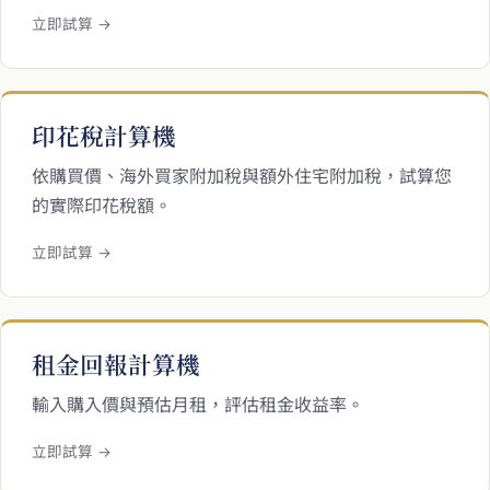
立即試算 →
印花稅計算機
依購買價、海外買家附加稅與額外住宅附加稅，試算您
的實際印花稅額。
立即試算 →
租金回報計算機
輸入購入價與預估月租，評估租金收益率。
立即試算 →