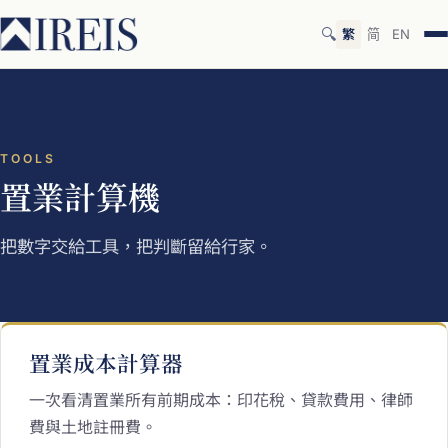
🔍
繁
简
EN
TOOLS
置業計算機
把數字交給工具，把判斷留給行家。
置業成本計算器
一次看清置業所有前期成本：印花稅、貸款費用、律師
費與土地註冊費。