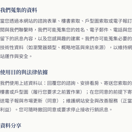
我們蒐集的資料
當您透過本網站的諮詢表單、樓書索取、戶型圖索取或電子報訂
閱與我們聯繫時，我們可能蒐集您的姓名、電子郵件、電話與您
留下的訊息內容，以及您感興趣的建案。我們亦可能蒐集必要的
技術性資料（如瀏覽器類型、概略地區與來訪來源），以維持網
站運作與安全。
使用目的與法律依據
我們使用上述資料以：回覆您的諮詢、安排看房、寄送您索取的
樓書或戶型圖（履行您要求之前置作業）；在您同意的前提下寄
送電子報與市場更新（同意）；維護網站安全與改善服務（正當
利益）。您可隨時撤回同意或要求停止接收行銷訊息。
資料分享