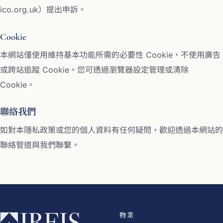
ico.org.uk）提出申訴。
Cookie
本網站僅使用維持基本功能所需的必要性 Cookie，不使用廣告
或跨站追蹤 Cookie。您可透過瀏覽器設定管理或清除
Cookie。
聯絡我們
如對本隱私政策或您的個人資料有任何疑問，歡迎透過本網站的
聯絡管道
與我們聯繫。
物業