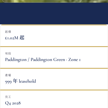
起價
£1.02M 起
地段
Paddington / Paddington Green · Zone 1
產權
999 年 leasehold
完工
Q4 2028