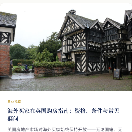
置业指南
海外买家在英国购房指南：资格、条件与常见
疑问
英国房地产市场对海外买家始终保持开放——无论国籍、无