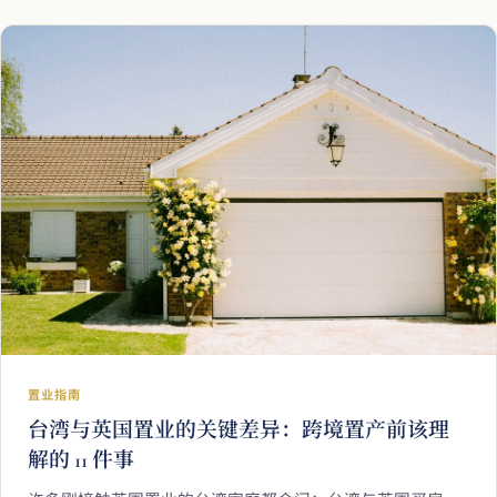
置业指南
台湾与英国置业的关键差异：跨境置产前该理
解的 11 件事