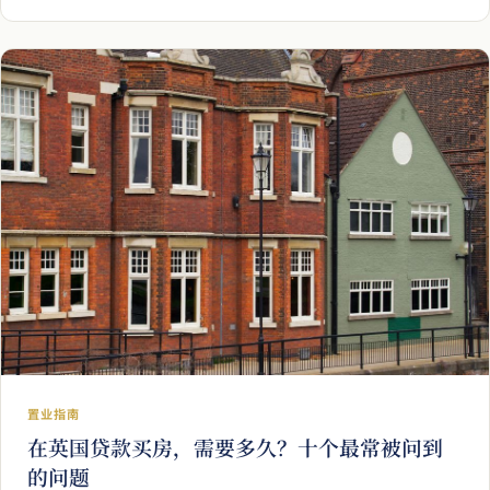
状态与可融资性。
置业指南
在英国贷款买房，需要多久？十个最常被问到
的问题