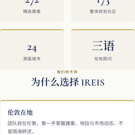
精选建案
整体规划社区
24
三语
英国城市
在地顾问
我们的不同
为什么选择 IREIS
伦敦在地
团队就在伦敦，第一手掌握建案、地段与市场动态，不
是隔海转述。