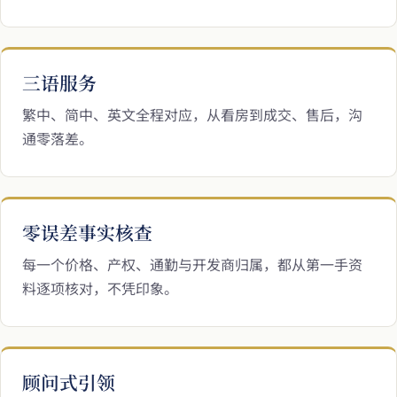
三语服务
繁中、简中、英文全程对应，从看房到成交、售后，沟
通零落差。
零误差事实核查
每一个价格、产权、通勤与开发商归属，都从第一手资
料逐项核对，不凭印象。
顾问式引领