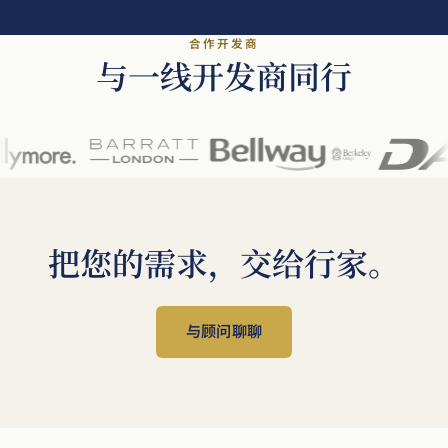
合作开发商
与一线开发商同行
把您的需求，交给行家。
与顾问聊聊