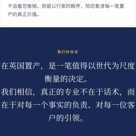
不追着您推销，而是以行家的眼界，陪您看清每一笔置
产的真正价值。
我们的信念
在英国置产，是一笔值得以世代为尺度
衡量的决定。
我们相信，真正的专业不在于话术，而
在于对每一个事实的负责、对每一位客
户的引领。