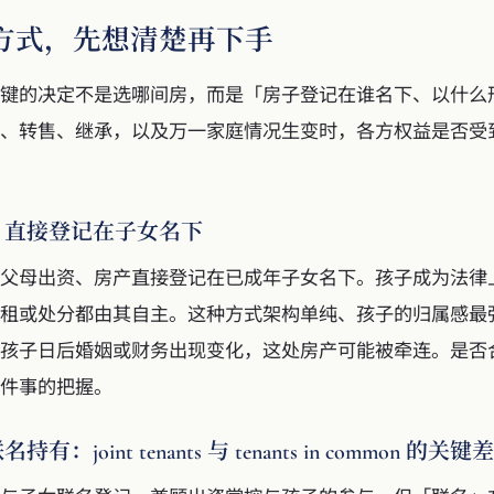
方式，先想清楚再下手
键的决定不是选哪间房，而是「房子登记在谁名下、以什么
、转售、继承，以及万一家庭情况生变时，各方权益是否受
，直接登记在子女名下
父母出资、房产直接登记在已成年子女名下。孩子成为法律
租或处分都由其自主。这种方式架构单纯、孩子的归属感最
孩子日后婚姻或财务出现变化，这处房产可能被牵连。是否
件事的把握。
joint tenants 与 tenants in common 的关键