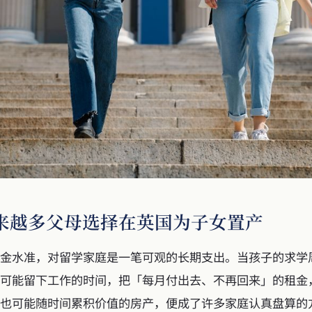
来越多父母选择在英国为子女置产
金水准，对留学家庭是一笔可观的长期支出。当孩子的求学周期
可能留下工作的时间，把「每月付出去、不再回来」的租金
也可能随时间累积价值的房产，便成了许多家庭认真盘算的