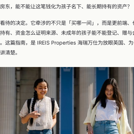
房东，能不能让这笔钱化为孩子名下、能长期持有的资产？
看待的决定。它牵涉的不只是「买哪一间」，而是更前端、
持有、资金怎么证明来源、未成年的孩子能不能登记、赠与
这篇指南，是 IREIS Properties 海瑞万仕为放眼英国
讲清楚。