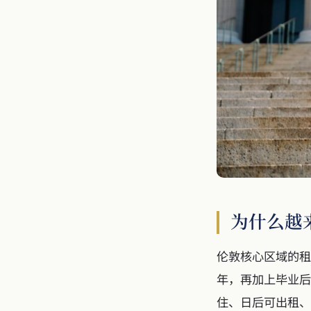
为什么越
伦敦核心区域的租
年，再加上毕业后
住、日后可出租、