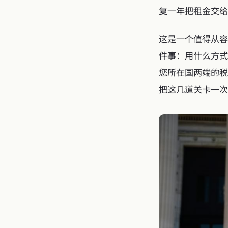
复一年把租金交给
这是一个值得从容
件事：用什么方式
您所在国两端的税。
把这几道关卡一次