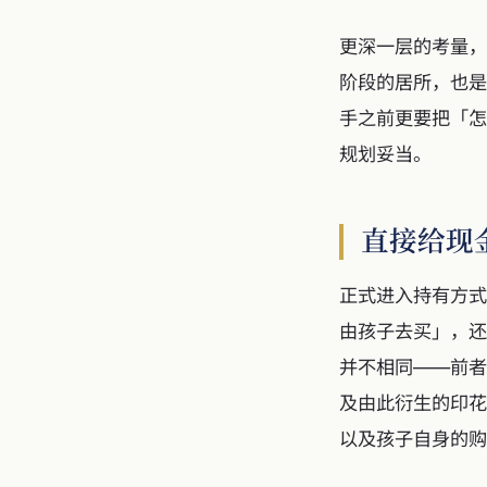
更深一层的考量，
阶段的居所，也是
手之前更要把「怎
规划妥当。
直接给现
正式进入持有方式
由孩子去买」，还
并不相同——前者
及由此衍生的印花
以及孩子自身的购