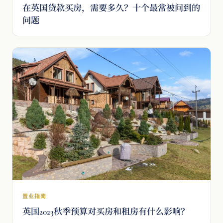
在英国贷款买房，需要多久？十个最常被问到的
问题
置业指南
英国2023秋季预算对买房和租房有什么影响？