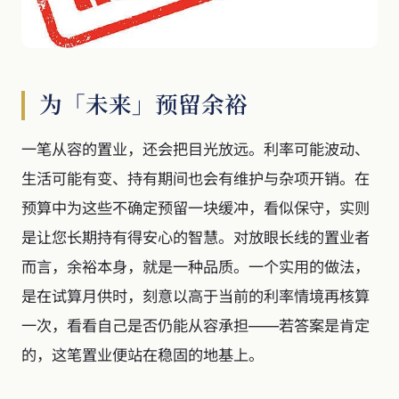
为「未来」预留余裕
一笔从容的置业，还会把目光放远。利率可能波动、
生活可能有变、持有期间也会有维护与杂项开销。在
预算中为这些不确定预留一块缓冲，看似保守，实则
是让您长期持有得安心的智慧。对放眼长线的置业者
而言，余裕本身，就是一种品质。一个实用的做法，
是在试算月供时，刻意以高于当前的利率情境再核算
一次，看看自己是否仍能从容承担——若答案是肯定
的，这笔置业便站在稳固的地基上。