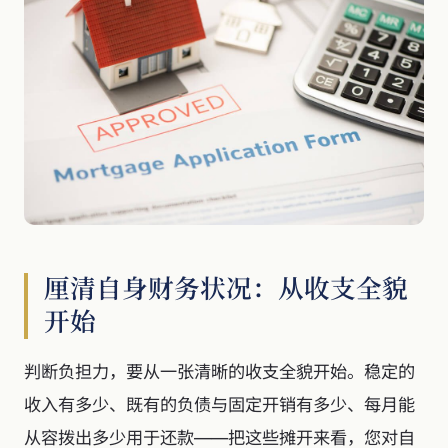
厘清自身财务状况：从收支全貌
开始
判断负担力，要从一张清晰的收支全貌开始。稳定的
收入有多少、既有的负债与固定开销有多少、每月能
从容拨出多少用于还款——把这些摊开来看，您对自