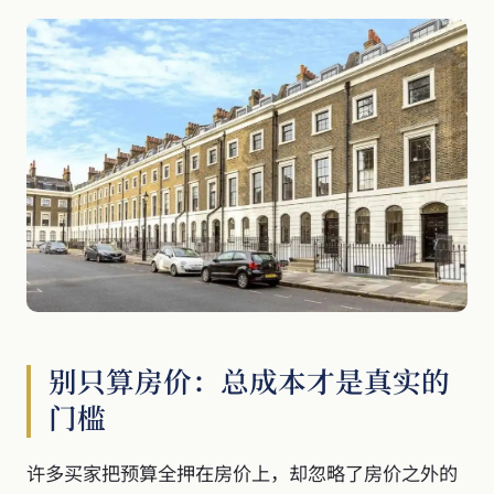
别只算房价：总成本才是真实的
门槛
许多买家把预算全押在房价上，却忽略了房价之外的