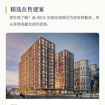
精选在售建案
想实地了解？由 IREIS 伦敦在地顾问为您安排看房，并
从容筛选最合适的选择。