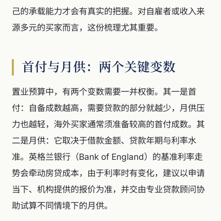
己的承载能力才会有真实的把握。对自雇者或收入来
源多元的买家而言，这份梳理尤其重要。
首付与月供：两个关键变数
置业预算中，有两个变数需要一并权衡。其一是首
付：自备成数越高，需要贷款的部分就越少，月供压
力也越轻，海外买家通常须准备较高的首付成数。其
二是月供：它取决于借款金额、贷款年期与利率水
准。英格兰银行（Bank of England）的基准利率走
势会牵动房贷成本，由于利率时有变化，建议以申请
当下、机构提供的报价为准，并交由专业贷款顾问协
助试算不同情境下的月供。