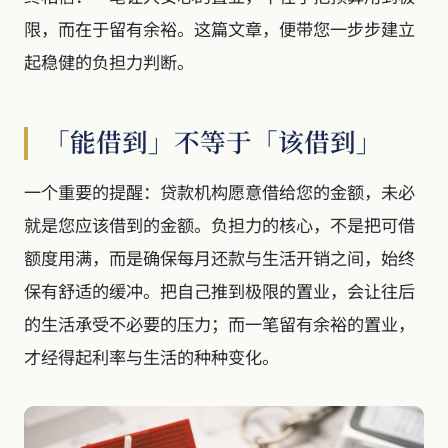
限，而在于留有余裕。这篇文章，便带您一步步建立
起稳健的负担力判断。
「能借到」不等于「该借到」
一个重要的提醒：贷款机构愿意借给您的金额，未必
就是您应该借到的金额。负担力的核心，不是把可借
额度用满，而是确保每月还款与生活开销之间，始终
保有舒适的缓冲。把自己推到极限的置业，会让往后
的生活承受不必要的压力；而一笔留有余裕的置业，
才经得起利率与生活的种种变化。