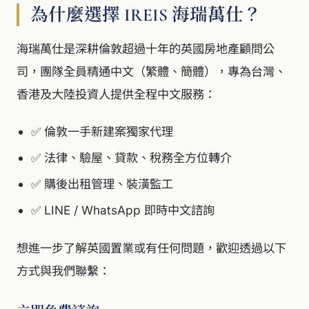
為什麼選擇 IREIS 海瑞萬仕？
海瑞萬仕是深耕倫敦超過十年的英國房地產顧問公
司，團隊全員精通中文（繁體、簡體），專為台灣、
香港及大陸投資人提供全程中文服務：
✅ 倫敦一手新建案獨家代理
✅ 法律、驗屋、貸款、稅務全方位轉介
✅ 購後出租管理、裝潢監工
✅ LINE / WhatsApp 即時中文諮詢
想進一步了解英國置業或有任何問題，歡迎透過以下
方式與我們聯繫：