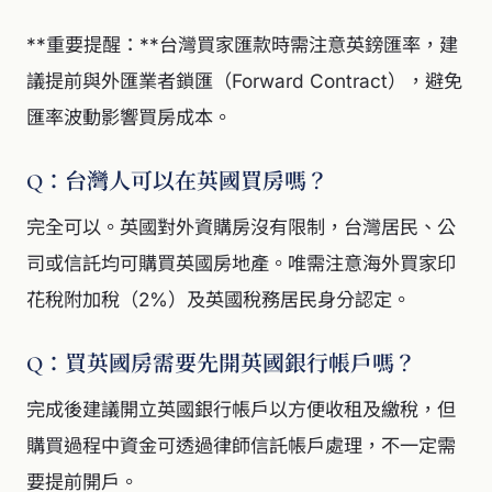
**重要提醒：**台灣買家匯款時需注意英鎊匯率，建
議提前與外匯業者鎖匯（Forward Contract），避免
匯率波動影響買房成本。
Q：台灣人可以在英國買房嗎？
完全可以。英國對外資購房沒有限制，台灣居民、公
司或信託均可購買英國房地產。唯需注意海外買家印
花稅附加稅（2%）及英國稅務居民身分認定。
Q：買英國房需要先開英國銀行帳戶嗎？
完成後建議開立英國銀行帳戶以方便收租及繳稅，但
購買過程中資金可透過律師信託帳戶處理，不一定需
要提前開戶。