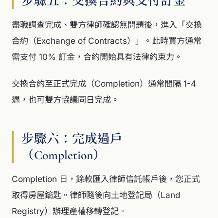
步驟五：交換合約與支付訂金
盡職調查完成、雙方律師確認無問題後，進入「交換
合約（Exchange of Contracts）」。此時買方通常
需支付 10% 訂金，合約開始具有法律約束力。
交換合約至正式完成（Completion）通常間隔 1-4
週，也可雙方協議同日完成。
步驟六：完成過戶
（Completion）
Completion 日，餘款匯入律師信託帳戶後，您正式
取得房屋鑰匙。律師隨後向土地登記局（Land
Registry）辦理產權移轉登記。