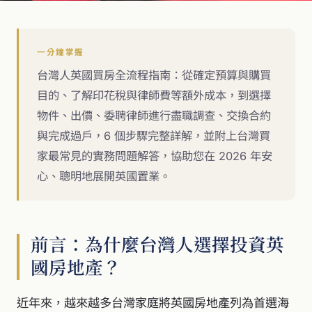
一分鐘掌握
台灣人英國買房全流程指南：從確定預算與購買
目的、了解印花稅與律師費等額外成本，到選擇
物件、出價、委聘律師進行盡職調查、交換合約
與完成過戶，6 個步驟完整詳解，並附上台灣買
家最常見的實務問題解答，協助您在 2026 年安
心、聰明地展開英國置業。
前言：為什麼台灣人選擇投資英
國房地產？
近年來，越來越多台灣家庭將英國房地產列為首選海