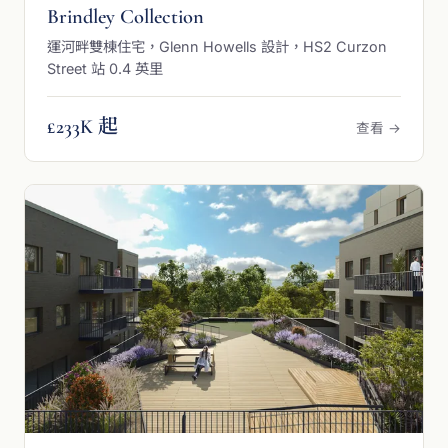
Brindley Collection
運河畔雙棟住宅，Glenn Howells 設計，HS2 Curzon
Street 站 0.4 英里
£233K 起
查看 →