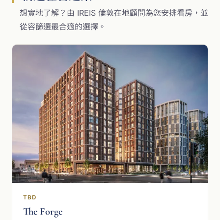
想實地了解？由 IREIS 倫敦在地顧問為您安排看房，並
從容篩選最合適的選擇。
TBD
The Forge