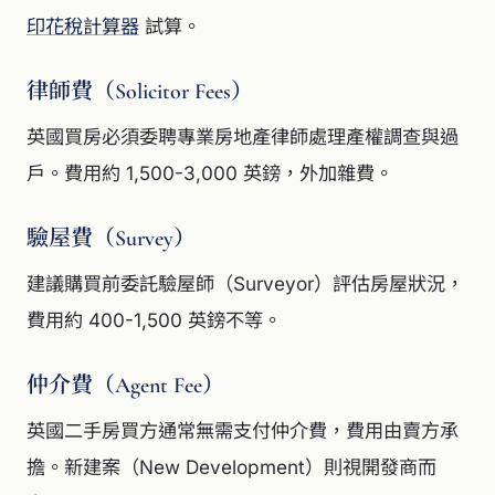
印花稅計算器
試算。
律師費（Solicitor Fees）
英國買房必須委聘專業房地產律師處理產權調查與過
戶。費用約 1,500-3,000 英鎊，外加雜費。
驗屋費（Survey）
建議購買前委託驗屋師（Surveyor）評估房屋狀況，
費用約 400-1,500 英鎊不等。
仲介費（Agent Fee）
英國二手房買方通常無需支付仲介費，費用由賣方承
擔。新建案（New Development）則視開發商而