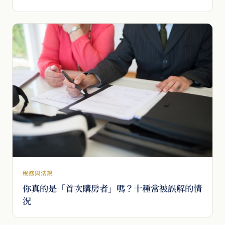
稅務與法規
你真的是「首次購房者」嗎？十種常被誤解的情
況