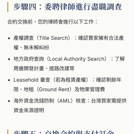
步驟四：委聘律師進行盡職調查
合約交換前，您的律師會進行以下工作：
產權調查（Title Search）：確認賣家擁有合法產
權、無未解糾紛
地方政府查詢（Local Authority Search）：了解
周邊開發計畫、道路改建等
Leasehold 審查（若為租賃產權）：確認剩餘年
限、地租（Ground Rent）及物業管理費
海外資金洗錢防制（AML）核查：台灣買家需提供
資金來源證明