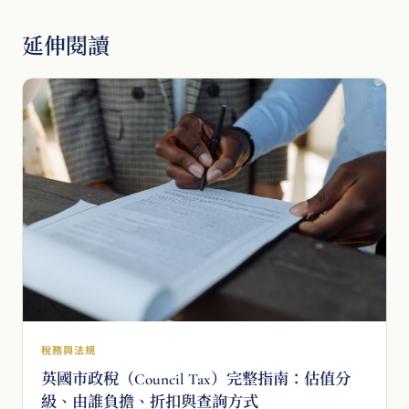
延伸閱讀
稅務與法規
英國市政稅（Council Tax）完整指南：估值分
級、由誰負擔、折扣與查詢方式