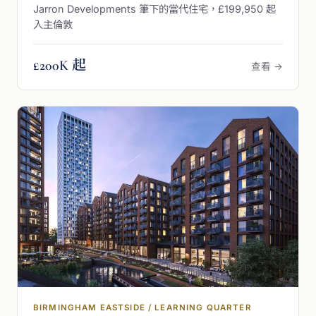
Jarron Developments 筆下的當代住宅，£199,950 起
入主倫敦
£200K 起
查看 →
BIRMINGHAM EASTSIDE / LEARNING QUARTER