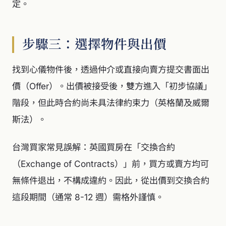
定。
步驟三：選擇物件與出價
找到心儀物件後，透過仲介或直接向賣方提交書面出
價（Offer）。出價被接受後，雙方進入「初步協議」
階段，但此時合約尚未具法律約束力（英格蘭及威爾
斯法）。
台灣買家常見誤解：英國買房在「交換合約
（Exchange of Contracts）」前，買方或賣方均可
無條件退出，不構成違約。因此，從出價到交換合約
這段期間（通常 8-12 週）需格外謹慎。