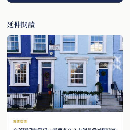
延伸閱讀
置業指南