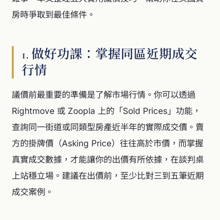
房時爭取到最佳條件。
1. 做好功課：掌握同區近期成交
行情
議價前最重要的準備是了解市場行情。你可以透過
Rightmove 或 Zoopla 上的「Sold Prices」功能，
查詢同一街道或同類型房產近半年的實際成交價。賣
方的掛牌價（Asking Price）往往高於市價，而掌握
真實成交數據，才能讓你的出價有所依據，在談判桌
上站穩立場。建議在出價前，至少比對三到五筆近期
成交案例。