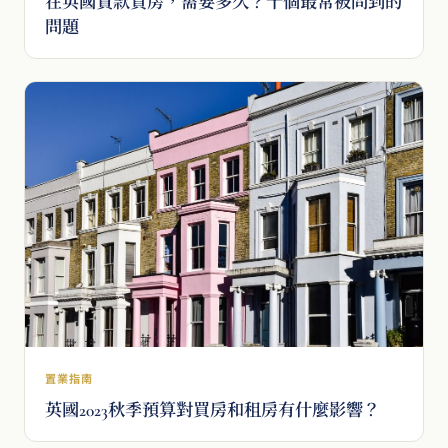
在英國貸款買房，需要多久？十個最常被問到的
問題
置業指南
英國2023秋季預算對買房和租房有什麼影響？