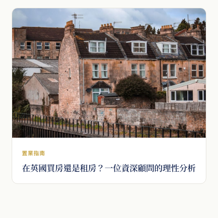
置業指南
在英國買房還是租房？一位資深顧問的理性分析