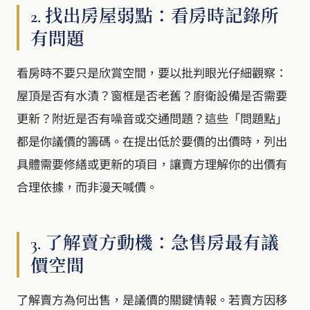
2. 找出房屋弱點：看房時記錄所
有問題
看房時不要只是欣賞空間，要以批判眼光仔細觀察：
屋頂是否有水漬？窗框是否老舊？廚衛設備是否需要
更新？附近是否有噪音或交通問題？這些「問題點」
都是你議價的籌碼。在提出低於要價的出價時，列出
具體需要修繕或更新的項目，讓賣方理解你的出價有
合理依據，而非漫天喊價。
3. 了解賣方動機：急售房最有議
價空間
了解賣方為何出售，是議價的關鍵情報。若賣方因移