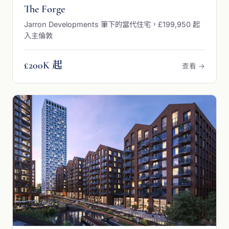
The Forge
Jarron Developments 筆下的當代住宅，£199,950 起
入主倫敦
£200K 起
查看 →