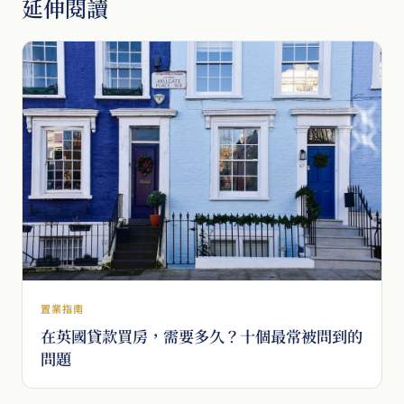
延伸閱讀
置業指南
在英國貸款買房，需要多久？十個最常被問到的
問題