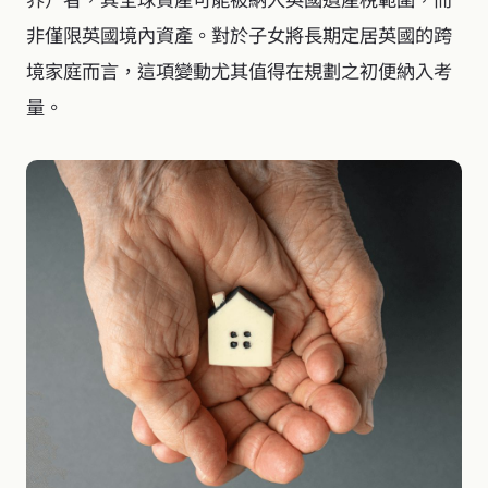
非僅限英國境內資產。對於子女將長期定居英國的跨
境家庭而言，這項變動尤其值得在規劃之初便納入考
量。