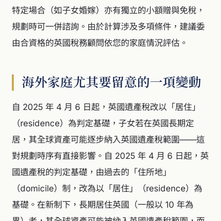
特定場合（如子女婚嫁）亦有獨立的小額贈與免稅，
規劃時可一併諮詢。由於計算涉及多項條件，建議委
由合資格的英國稅務顧問依您的家庭情況評估。
海外家庭尤其要留意的一項變動
自 2025 年 4 月 6 日起，英國遺產稅改以「居住」
（residence）為判定基礎，子女若在英國長期定
居，其全球資產可能逐步納入英國遺產稅範圍——這
對規劃時序有直接影響。自 2025 年 4 月 6 日起，英
國遺產稅的判定基礎，由過去的「住所地」
（domicile）制，改為以「居住」（residence）為
基礎。在新制下，長期居住英國（一般以 10 年為
界）者，其全球資產可能被納入英國遺產稅範圍，而