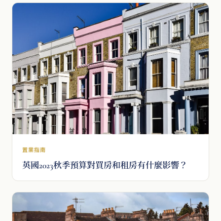
置業指南
英國2023秋季預算對買房和租房有什麼影響？