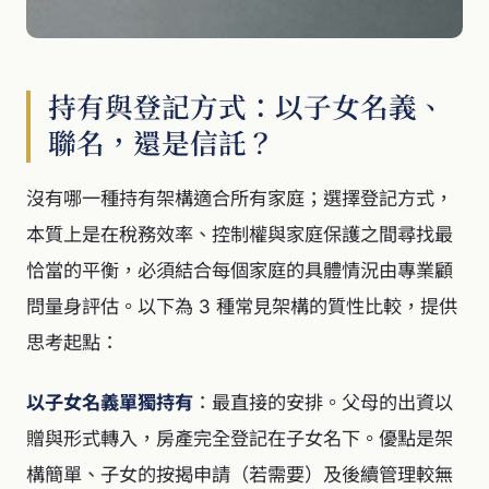
持有與登記方式：以子女名義、
聯名，還是信託？
沒有哪一種持有架構適合所有家庭；選擇登記方式，
本質上是在稅務效率、控制權與家庭保護之間尋找最
恰當的平衡，必須結合每個家庭的具體情況由專業顧
問量身評估。以下為 3 種常見架構的質性比較，提供
思考起點：
以子女名義單獨持有
：最直接的安排。父母的出資以
贈與形式轉入，房產完全登記在子女名下。優點是架
構簡單、子女的按揭申請（若需要）及後續管理較無