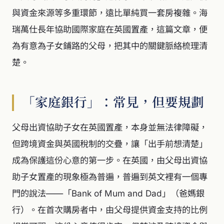
與資金來源等多重環節，遠比單純買一套房複雜。海
瑞萬仕長年協助國際家庭在英國置產，這篇文章，便
為有意為子女鋪路的父母，把其中的關鍵脈絡梳理清
楚。
「家庭銀行」：常見，但要規劃
父母出資協助子女在英國置產，本身並無法律障礙，
但跨境資金與英國稅制的交疊，讓「出手前想清楚」
成為保護這份心意的第一步。在英國，由父母出資協
助子女置產的現象極為普遍，普遍到英文裡有一個專
門的說法——「Bank of Mum and Dad」（爸媽銀
行）。在首次購房者中，由父母提供資金支持的比例