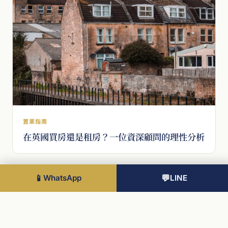
置業指南
在英國買房還是租房？一位資深顧問的理性分析
📱
WhatsApp
💬
LINE