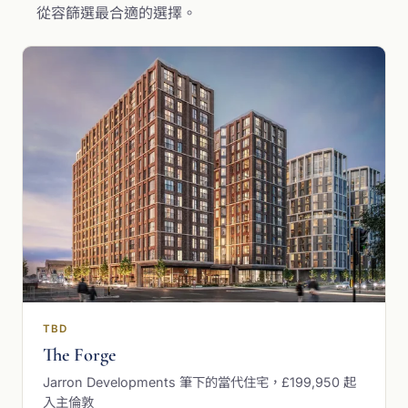
從容篩選最合適的選擇。
TBD
The Forge
Jarron Developments 筆下的當代住宅，£199,950 起
入主倫敦