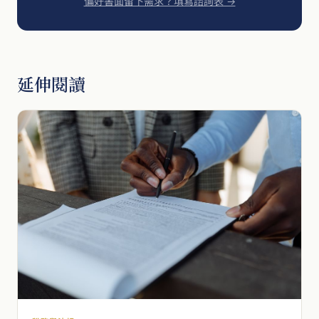
偏好書面留下需求？填寫諮詢表 →
延伸閱讀