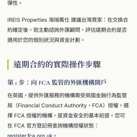
彈性。
IREIS Properties 海瑞萬仕 建議台灣買家：在交換合
約確定後，就主動諮詢外匯顧問，評估遠期合約是否
適用於您的個別狀況與資金計劃。
遠期合約的實際操作步驟
第 1 步：向 FCA 監管的外匯機構開戶
在英國，提供外匯服務的機構需受英國金融行為監管
局（Financial Conduct Authority，FCA）授權。選
擇 FCA 授權的機構，是資金安全的基本前提。您可
在 FCA 官方登記冊查詢機構授權狀態：
register.fca.org.uk
。