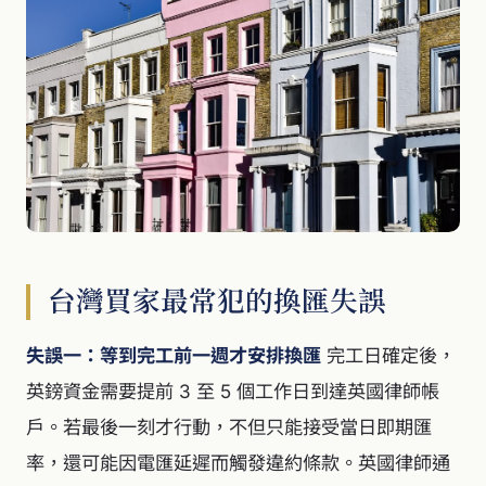
台灣買家最常犯的換匯失誤
失誤一：等到完工前一週才安排換匯
完工日確定後，
英鎊資金需要提前 3 至 5 個工作日到達英國律師帳
戶。若最後一刻才行動，不但只能接受當日即期匯
率，還可能因電匯延遲而觸發違約條款。英國律師通