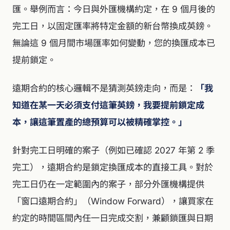
匯。舉例而言：今日與外匯機構約定，在 9 個月後的
完工日，以固定匯率將特定金額的新台幣換成英鎊。
無論這 9 個月間市場匯率如何變動，您的換匯成本已
提前鎖定。
遠期合約的核心邏輯不是猜測英鎊走向，而是：
「我
知道在某一天必須支付這筆英鎊，我要提前鎖定成
本，讓這筆置產的總預算可以被精確掌控。」
針對完工日明確的案子（例如已確認 2027 年第 2 季
完工），遠期合約是鎖定換匯成本的直接工具。對於
完工日仍在一定範圍內的案子，部分外匯機構提供
「窗口遠期合約」（Window Forward），讓買家在
約定的時間區間內任一日完成交割，兼顧鎖匯與日期