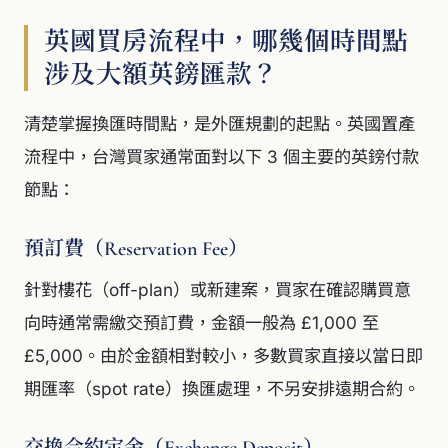
英國買房流程中，哪幾個時間點
涉及大額英鎊匯款？
清楚掌握換匯時間點，是外匯規劃的起點。英國置產
流程中，台灣買家通常面對以下 3 個主要的英鎊付款
節點：
預訂費（Reservation Fee）
針對樓花（off-plan）或新建案，買家在確認購買意
向時通常需繳交預訂費，金額一般為 £1,000 至
£5,000。由於金額相對較小，多數買家直接以當日即
期匯率（spot rate）換匯處理，不另安排遠期合約。