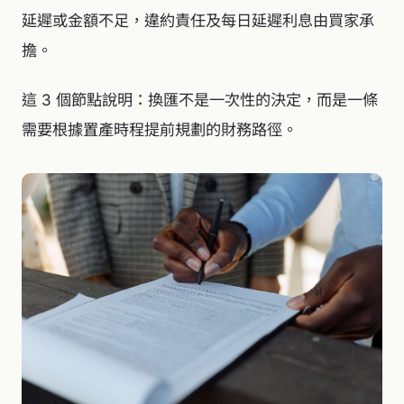
延遲或金額不足，違約責任及每日延遲利息由買家承
擔。
這 3 個節點說明：換匯不是一次性的決定，而是一條
需要根據置產時程提前規劃的財務路徑。