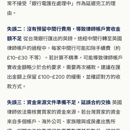
常不接受「銀行電匯在處理中」作為延遲完工的理
由。
失誤二：沒有預留中間行費用，導致律師帳戶實收金
額不足
從台灣銀行匯出的英鎊，途經中間行轉至英國
律師帳戶的過程中，每家中間行可能扣除手續費（約
£10–£30 不等）。若計算不精準，可能導致律師帳戶
實收金額略少於合約要求，需要再次補款。建議在匯
出金額上保留 £100–£200 的緩衝，並確認對方的收
款方式。
失誤三：資金來源文件準備不足，延誤合約交換
英國
律師依法需核實買家的資金來源。若台灣買家的資金
來自多個帳戶、海外公司、家族贈與或房產出售所