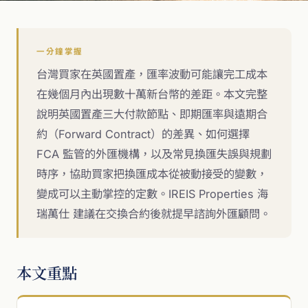
一分鐘掌握
台灣買家在英國置產，匯率波動可能讓完工成本
在幾個月內出現數十萬新台幣的差距。本文完整
說明英國置產三大付款節點、即期匯率與遠期合
約（Forward Contract）的差異、如何選擇
FCA 監管的外匯機構，以及常見換匯失誤與規劃
時序，協助買家把換匯成本從被動接受的變數，
變成可以主動掌控的定數。IREIS Properties 海
瑞萬仕 建議在交換合約後就提早諮詢外匯顧問。
本文重點