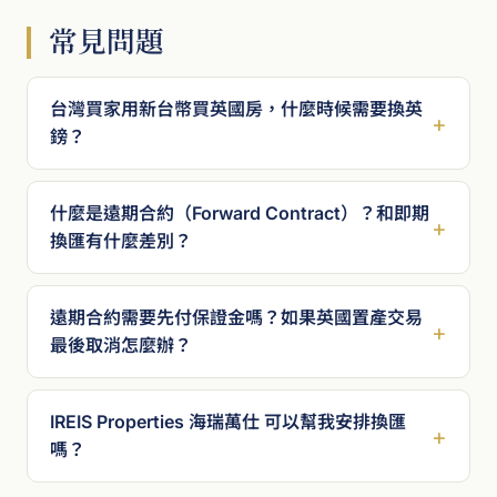
常見問題
台灣買家用新台幣買英國房，什麼時候需要換英
鎊？
什麼是遠期合約（Forward Contract）？和即期
換匯有什麼差別？
遠期合約需要先付保證金嗎？如果英國置產交易
最後取消怎麼辦？
IREIS Properties 海瑞萬仕 可以幫我安排換匯
嗎？