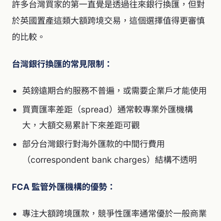
許多台灣買家的第一直覺是透過往來銀行換匯，但對
於英國置產這類大額跨境交易，這個選擇值得更審慎
的比較。
台灣銀行換匯的常見限制：
英鎊遠期合約服務不普遍，或需要企業戶才能使用
買賣匯率差距（spread）通常較專業外匯機構
大，大額交易累計下來差距可觀
部分台灣銀行對海外匯款的中間行費用
（correspondent bank charges）結構不透明
FCA 監管外匯機構的優勢：
專注大額跨境匯款，競爭性匯率通常優於一般商業