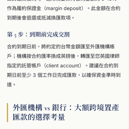
作為履約保證金（margin deposit）。此金額在合約
到期後會退還或抵減換匯款項。
第 5 步：到期前完成交割
合約到期日前，將約定的台幣金額匯至外匯機構帳
戶；機構按合約匯率換成英鎊後，轉匯至您英國律師
指定的託管帳戶（client account）。建議在合約到
期日前至少 3 個工作日完成匯款，以確保資金準時到
達。
外匯機構 vs 銀行：大額跨境置產
匯款的選擇考量