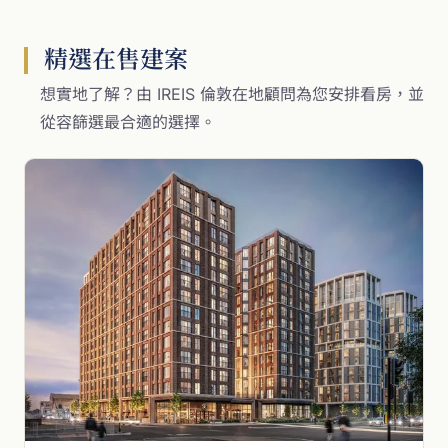
精選在售建案
想實地了解？由 IREIS 倫敦在地顧問為您安排看房，並
從容篩選最合適的選擇。