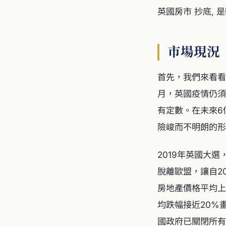
英國房市 抄底, 
市場現況
首先，我們來看看目
月，英國疫情仍須
有定數。在未來6
險峻而不明朗的形
2019年英國大選
脫離歐盟，讓自2
房地產價格平均上
均跌幅接近20%
國政府已關閉所有