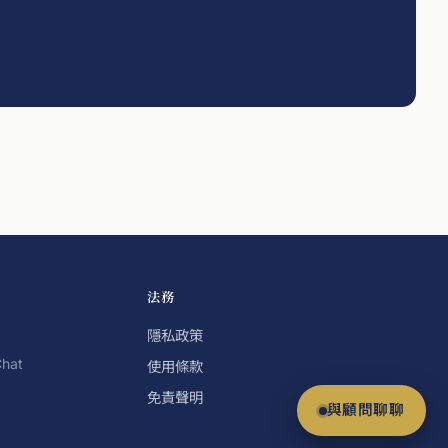
法務
隱私政策
Chat
使用條款
免責聲明
與顧問聊聊