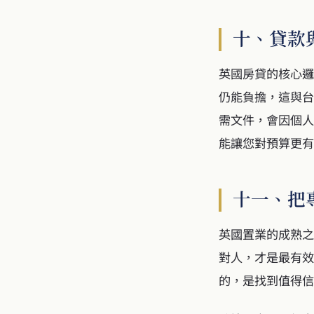
十、貸款
英國房貸的核心邏
仍能負擔，這與台
需文件，會因個人
能讓您對預算更有
十一、把
英國置業的成熟之
對人，才是最有效
的，是找到值得信