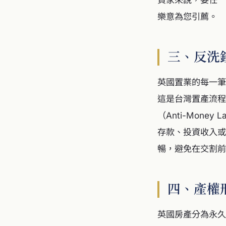
樂意為您引薦。
三、反洗
英國置業的每一筆
這是台灣置產流程
（Anti-Mon
存款、投資收入或
暢，避免在交割前
四、產權
英國房產分為永久