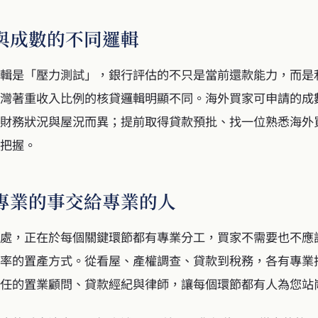
與成數的不同邏輯
輯是「壓力測試」，銀行評估的不只是當前還款能力，而是
灣著重收入比例的核貸邏輯明顯不同。海外買家可申請的成
財務狀況與屋況而異；提前取得貸款預批、找一位熟悉海外
把握。
專業的事交給專業的人
處，正在於每個關鍵環節都有專業分工，買家不需要也不應
率的置產方式。從看屋、產權調查、貸款到稅務，各有專業
任的置業顧問、貸款經紀與律師，讓每個環節都有人為您站