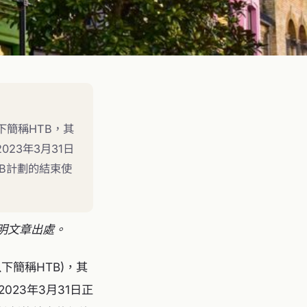
以下簡稱HTB，其
23年3月31日
B計劃的結束使
明文章出處。
(以下簡稱HTB)，其
023年3月31日正