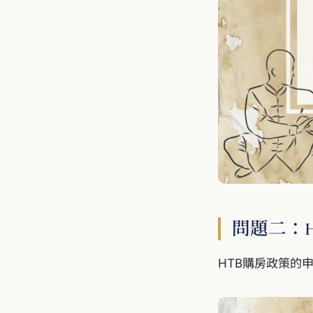
問題二：
HTB購房政策的申