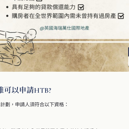
可以申請HTB?
房計劃，申請人須符合以下資格：