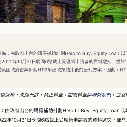
：由政府出台的購房補助計劃Help to Buy: Equity Loan 
2022年10月31日晚間6點截止受理新申請者的資料遞交，並於20
前英國政府暫無針對HTB祭出政策結束後的替代方案，因此，HT
重版權，未經允許，禁止轉載。如需轉載請
聯繫我們
，並寫
政府出台的購房補助計劃Help to Buy: Equity Loan 
22年10月31日晚間6點截止受理新申請者的資料遞交，並於2