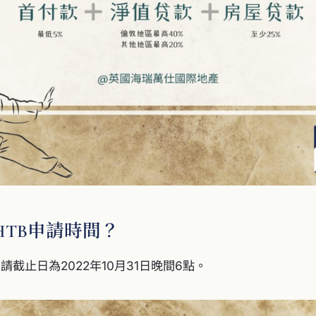
HTB申請時間？
請截止日為2022年10月31日晚間6點。