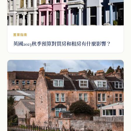
置業指南
英國2023秋季預算對買房和租房有什麼影響？