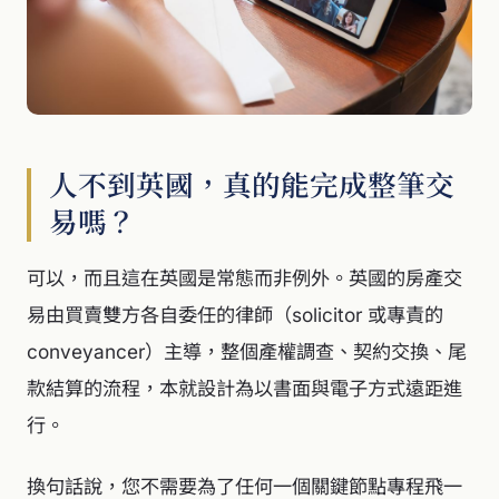
人不到英國，真的能完成整筆交
易嗎？
可以，而且這在英國是常態而非例外。英國的房產交
易由買賣雙方各自委任的律師（solicitor 或專責的
conveyancer）主導，整個產權調查、契約交換、尾
款結算的流程，本就設計為以書面與電子方式遠距進
行。
換句話說，您不需要為了任何一個關鍵節點專程飛一