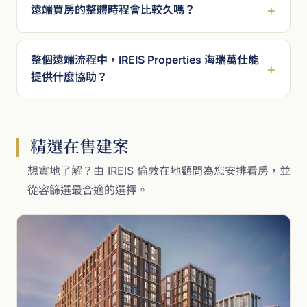
遠端買房的整體時程會比較久嗎？
整個遠端流程中，IREIS Properties 海瑞萬仕能
提供什麼協助？
精選在售建案
想實地了解？由 IREIS 倫敦在地顧問為您安排看房，並
從容篩選最合適的選擇。