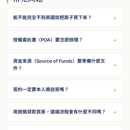
能不能完全不到英國就把房子買下來？
授權委託書（POA）要怎麼辦理？
資金來源（Source of Funds）要準備什麼文
件？
簽約一定要本人親自簽嗎？
用按揭貸款買房，遠端流程會有什麼不同嗎？