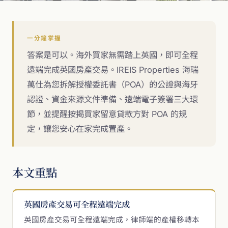
一分鐘掌握
答案是可以。海外買家無需踏上英國，即可全程
遠端完成英國房產交易。IREIS Properties 海瑞
萬仕為您拆解授權委託書（POA）的公證與海牙
認證、資金來源文件準備、遠端電子簽署三大環
節，並提醒按揭買家留意貸款方對 POA 的規
定，讓您安心在家完成置產。
本文重點
英國房產交易可全程遠端完成
英國房產交易可全程遠端完成，律師端的產權移轉本