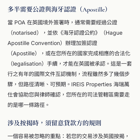
多半需要公證與海牙認證（Apostille）
當 POA 在英國境外簽署時，通常需要經過公證
（notarised），並依《海牙認證公約》（Hague
Apostille Convention）辦理加簽認證
（Apostille），或在您所在的國家完成相應的合法化
（legalisation）手續，才能在英國被承認。這是一套
行之有年的國際文件互認機制，流程雖然多了幾個步
驟，但路徑清晰、可預期。IREIS Properties 海瑞萬
仕會協助您與律師確認，您所在的司法管轄區需要走
的是哪一條路徑。
涉及按揭時，須留意貸款方的規則
一個容易被忽略的重點：若您的交易涉及英國按揭，