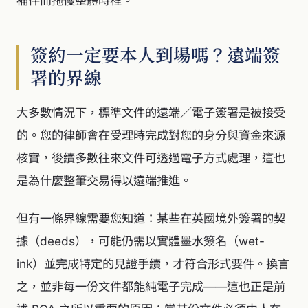
補件而拖慢整體時程。
簽約一定要本人到場嗎？遠端簽
署的界線
大多數情況下，標準文件的遠端／電子簽署是被接受
的。您的律師會在受理時完成對您的身分與資金來源
核實，後續多數往來文件可透過電子方式處理，這也
是為什麼整筆交易得以遠端推進。
但有一條界線需要您知道：某些在英國境外簽署的契
據（deeds），可能仍需以實體墨水簽名（wet-
ink）並完成特定的見證手續，才符合形式要件。換言
之，並非每一份文件都能純電子完成——這也正是前