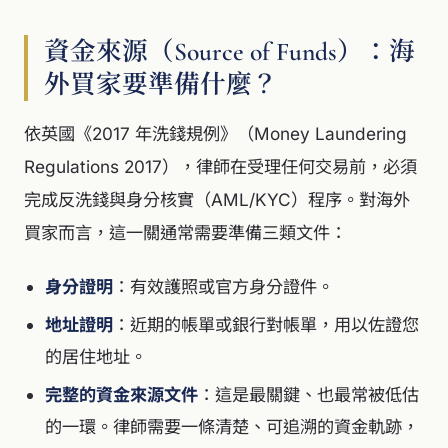
資金來源（Source of Funds）：海
外買家要準備什麼？
依英國《2017 年洗錢規例》（Money Laundering
Regulations 2017），律師在受理任何交易前，必須
完成反洗錢與身分核實（AML/KYC）程序。對海外
買家而言，這一關通常需要準備三類文件：
身分證明
：有效護照或官方身分證件。
地址證明
：近期的帳單或銀行對帳單，用以佐證您
的居住地址。
完整的資金來源文件
：這是最關鍵、也最常被低估
的一環。律師需要一條清楚、可追溯的資金軌跡，