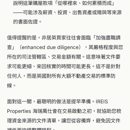
說明這筆購屋款項「從哪裡來、如何累積而成」
——可能涉及薪資、投資、出售資產或贈與等來源
的書面佐證。
值得提醒的是，非居英買家往往會面臨「加強盡職調
查」（enhanced due diligence），其嚴格程度與您
所在的司法管轄區、交易金額有關。這意味著文件要
求可能更細、來回核實的時間可能更長。這不是針對
任何人，而是英國對所有大額不動產交易的標準防
線。
面對這一關，最聰明的做法是提早準備。IREIS
Properties 海瑞萬仕會在交易啟動之初，就協助您梳
理資金來源的文件清單，讓您從容備齊，避免因文件