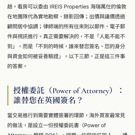
趟。看房可以委由 IREIS Properties 海瑞萬仕的倫敦
在地團隊代為實地勘察、錄影回傳；出價與議價透過
顧問居中協調；律師端的所有往來則以郵件、電子郵
件與視訊進行。真正需要解決的，不是「人能不能不
到」，而是「不到的時候，誰來替您簽名、您的身分
與資金如何被妥善驗證」。以下三節，正是這三件事
的答案。
授權委託（Power of Attorney）：
誰替您在英國簽名？
當交易進行到需要實體簽署的環節，海外買家最常見
的做法，是設立一份授權委託書（Power of