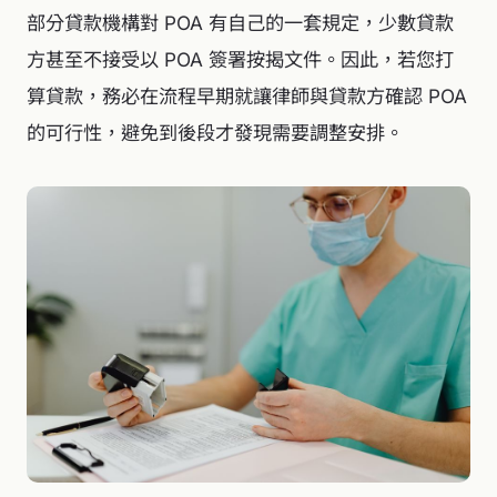
部分貸款機構對 POA 有自己的一套規定，少數貸款
方甚至不接受以 POA 簽署按揭文件。因此，若您打
算貸款，務必在流程早期就讓律師與貸款方確認 POA
的可行性，避免到後段才發現需要調整安排。