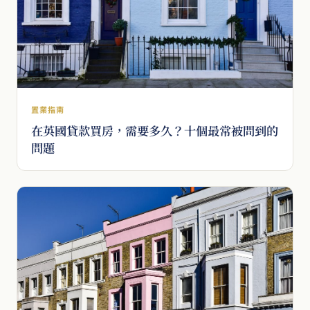
置業指南
在英國貸款買房，需要多久？十個最常被問到的
問題