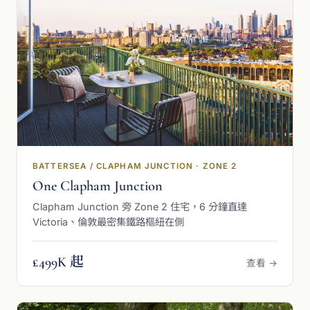
BATTERSEA / CLAPHAM JUNCTION · ZONE 2
One Clapham Junction
Clapham Junction 旁 Zone 2 住宅，6 分鐘直達
Victoria、倫敦最密集鐵路樞紐在側
£499K 起
查看 →