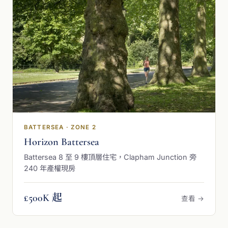
BATTERSEA · ZONE 2
Horizon Battersea
Battersea 8 至 9 樓頂層住宅，Clapham Junction 旁
240 年產權現房
£500K 起
查看 →