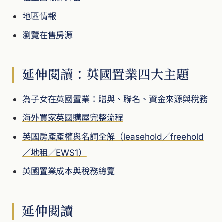
地區情報
瀏覽在售房源
延伸閱讀：英國置業四大主題
為子女在英國置業：贈與、聯名、資金來源與稅務
海外買家英國購屋完整流程
英國房產產權與名詞全解（leasehold／freehold
／地租／EWS1）
英國置業成本與稅務總覽
延伸閱讀