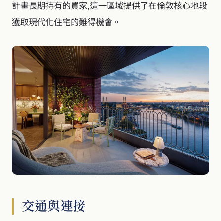
計畫長期持有的買家,這一區域提供了在倫敦核心地段
獲取現代化住宅的難得機會。
交通與連接