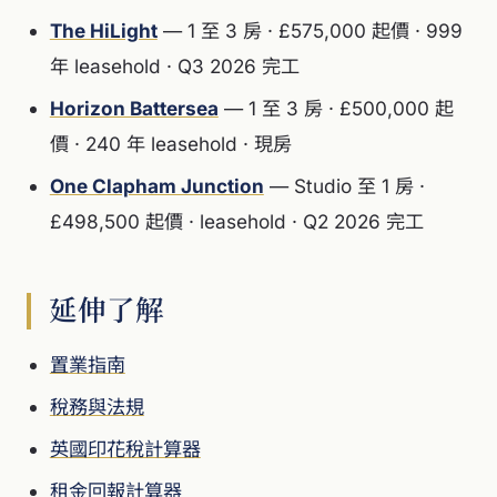
The HiLight
— 1 至 3 房 · £575,000 起價 · 999
年 leasehold · Q3 2026 完工
Horizon Battersea
— 1 至 3 房 · £500,000 起
價 · 240 年 leasehold · 現房
One Clapham Junction
— Studio 至 1 房 ·
£498,500 起價 · leasehold · Q2 2026 完工
延伸了解
置業指南
稅務與法規
英國印花稅計算器
租金回報計算器