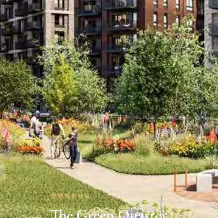
整體規劃社區
The Green Quarter