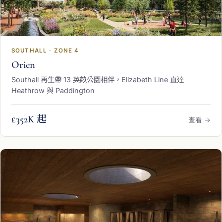
SOUTHALL · ZONE 4
Orien
Southall 再生帶 13 英畝公園相伴，Elizabeth Line 直達
Heathrow 與 Paddington
£352K 起
查看 →