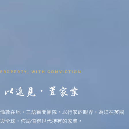
PROPERTY, WITH CONVICTION
倫敦在地・三語顧問團隊。以行家的眼界，為您在英國
與全球，佈局值得世代持有的家業。