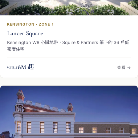
KENSINGTON · ZONE 1
Lancer Square
Kensington W8 心臟地帶，Squire & Partners 筆下的 36 戶低
密度住宅
£12.18M 起
查看 →