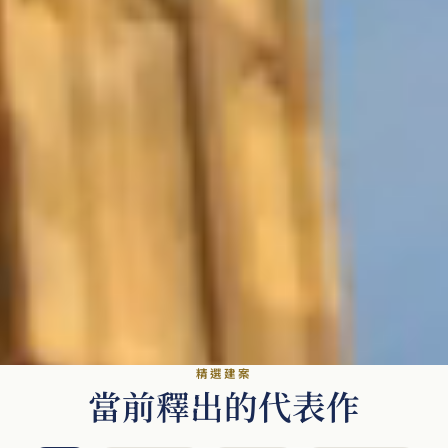
精選建案
當前釋出的代表作