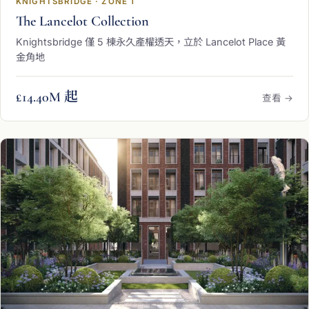
KNIGHTSBRIDGE · ZONE 1
The Lancelot Collection
Knightsbridge 僅 5 棟永久產權透天，立於 Lancelot Place 黃
金角地
£14.40M 起
查看 →